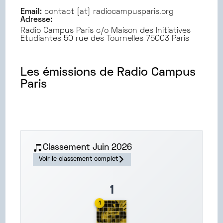
Email:
contact [at] radiocampusparis.org
Adresse:
Radio Campus Paris c/o Maison des Initiatives
Etudiantes 50 rue des Tournelles 75003 Paris
Les émissions de
Radio Campus
Paris
Classement
Juin
2026
Voir le classement complet
1
1