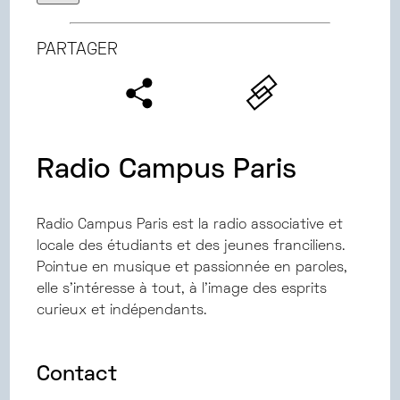
PARTAGER
Radio Campus Paris
Radio Campus Paris est la radio associative et
locale des étudiants et des jeunes franciliens.
Pointue en musique et passionnée en paroles,
elle s'intéresse à tout, à l'image des esprits
curieux et indépendants.
Contact