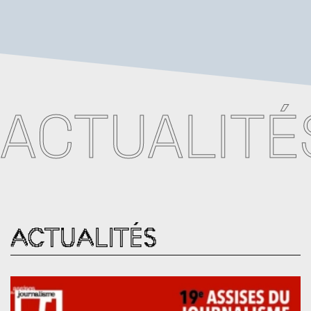
ACTUALITÉ
ACTUALITÉS