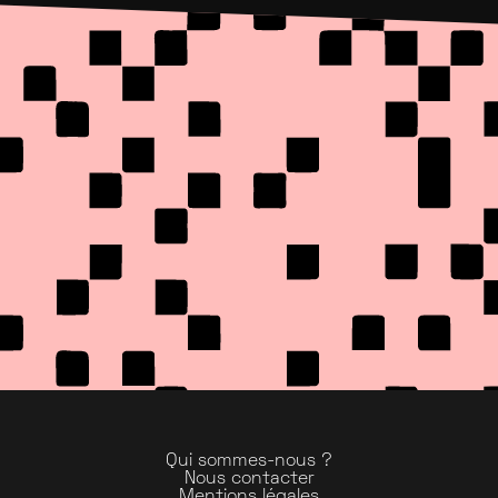
Qui sommes-nous ?
Nous contacter
Mentions légales