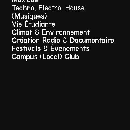
Techno, Electro, House
(musiques)
Vie Étudiante
Climat & Environnement
Création Radio & Documentaire
Festivals & Évènements
Campus (local) Club