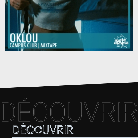
DÉCOUVRI
DÉCOUVRIR