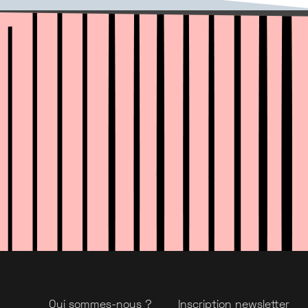
Qui sommes-nous ?
Inscription newsletter