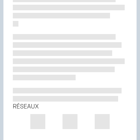
RÉSEAUX