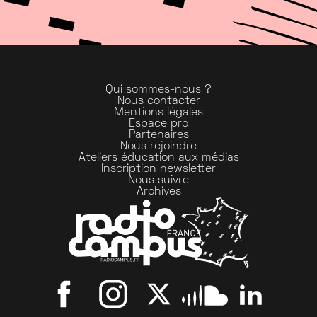
Qui sommes-nous ?
Nous contacter
Mentions légales
Espace pro
Partenaires
Nous rejoindre
Ateliers éducation aux médias
Inscription newsletter
Nous suivre
Archives