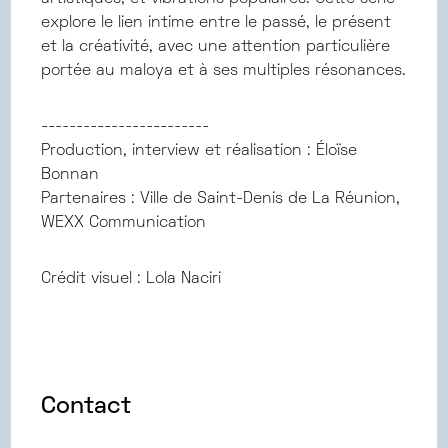
explore le lien intime entre le passé, le présent
et la créativité, avec une attention particulière
portée au maloya et à ses multiples résonances.
------------------------
Production, interview et réalisation : Éloïse
Bonnan
Partenaires : Ville de Saint-Denis de La Réunion,
WEXX Communication
Crédit visuel : Lola Naciri
Contact