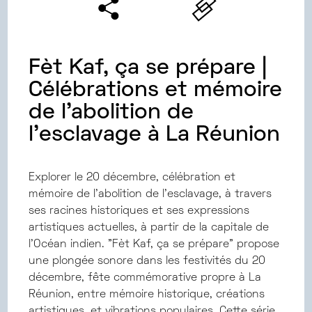
Fèt Kaf, ça se prépare |
Célébrations et mémoire
de l’abolition de
l’esclavage à La Réunion
Explorer le 20 décembre, célébration et
mémoire de l’abolition de l’esclavage, à travers
ses racines historiques et ses expressions
artistiques actuelles, à partir de la capitale de
l'Océan indien. "Fèt Kaf, ça se prépare" propose
une plongée sonore dans les festivités du 20
décembre, fête commémorative propre à La
Réunion, entre mémoire historique, créations
artistiques, et vibrations populaires. Cette série