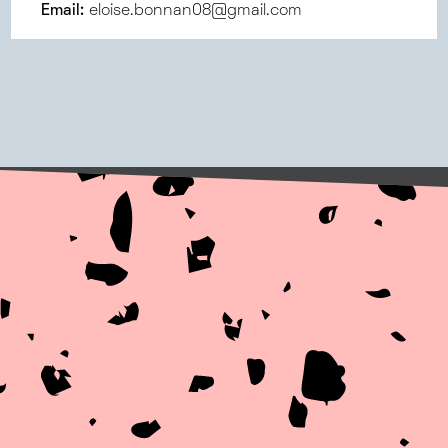
Email:
eloise.bonnan08@gmail.com