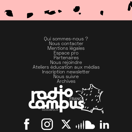
Qui sommes-nous ?
Nous contacter
Mentions légales
Espace pro
Partenaires
Nous rejoindre
Ateliers éducation aux médias
Inscription newsletter
Nous suivre
Archives