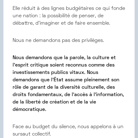
Elle réduit à des lignes budgétaires ce qui fonde
une nation : la possibilité de penser, de
débattre, d’imaginer et de faire ensemble.
Nous ne demandons pas des privilèges.
Nous demandons que la parole, la culture et
l’esprit critique soient reconnus comme des
investissements publics vitaux. Nous
demandons que l’État assume pleinement son
rôle de garant de la diversité culturelle, des
droits fondamentaux, de l’accès à l’information,
de la liberté de création et de la vie
démocratique.
Face au budget du silence, nous appelons à un
sursaut collectif.