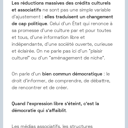
Les réductions massives des crédits culturels
et associatifs
ne sont pas une simple variable
d’ajustement :
elles traduisent un changement
de cap politique
. Celui d’un État qui renonce à
sa promesse d’une culture par et pour toutes
et tous, d’une information libre et
indépendante, d’une société ouverte, curieuse
et éclairée. On ne parle pas ici d’un “plaisir
culturel” ou d’un “aménagement de niche”.
On parle d’un
bien commun démocratique
: le
droit d’informer, de comprendre, de débattre,
de rencontrer et de créer.
Quand l’expression libre s’éteint, c’est la
démocratie qui s’affaiblit
.
Les médias associatifs, les structures