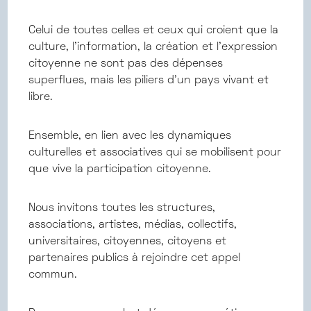
Celui de toutes celles et ceux qui croient que la
culture, l’information, la création et l’expression
citoyenne ne sont pas des dépenses
superflues, mais les piliers d’un pays vivant et
libre.
Ensemble, en lien avec les dynamiques
culturelles et associatives qui se mobilisent pour
que vive la participation citoyenne.
Nous invitons toutes les structures,
associations, artistes, médias, collectifs,
universitaires, citoyennes, citoyens et
partenaires publics à rejoindre cet appel
commun.