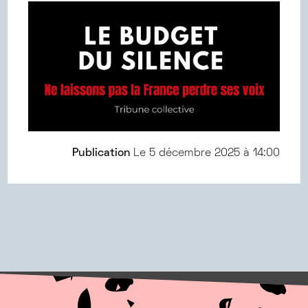
Publication
Le
5 décembre 2025 à 14:00