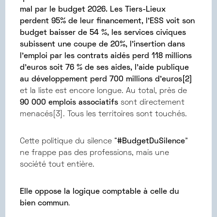
mal par le budget 2026. Les Tiers-Lieux
perdent 95% de leur financement, l’ESS voit son
budget baisser de 54 %, les services civiques
subissent une coupe de 20%, l’insertion dans
l’emploi par les contrats aidés perd 118 millions
d’euros soit 76 % de ses aides, l’aide publique
au développement perd 700 millions d’euros[2]
et la liste est encore longue. Au total, près de
90 000 emplois associatifs
sont directement
menacés[3]. Tous les territoires sont touchés.
Cette politique du silence “
#BudgetDuSilence
”
ne frappe pas des professions, mais une
société tout entière.
Elle oppose la logique comptable à celle du
bien commun
.