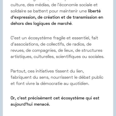
culture, des médias, de l’économie sociale et
solidaire se battent pour maintenir une
liberté
d’expression, de création et de transmission en
dehors des logiques de marché
.
C’est un écosystème fragile et essentiel, fait
d’associations, de collectifs, de radios, de
revues, de compagnies, de lieux, de structures
artistiques, culturelles, scientifiques ou sociales.
Partout, ces initiatives tissent du lien,
fabriquent du sens, nourrissent le débat public
et font vivre la démocratie au quotidien.
Or, c’est précisément cet écosystème qui est
aujourd’hui menacé.