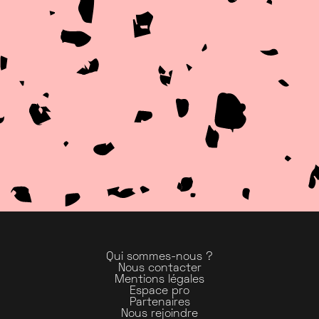
Qui sommes-nous ?
Nous contacter
Mentions légales
Espace pro
Partenaires
Nous rejoindre