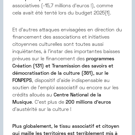
associatives (-15,7 millions d’euros !), comme
cela avait été tenté lors du budget 2025[1].
Et d’autres attaques envisagées en direction du
financement des associations et initiatives
citoyennes culturelles sont toutes aussi
inquiétantes, à l’instar des importantes baisses
prévues sur le financement des
programmes
Création (131) et Transmission des savoirs et
démocratisation de la culture (361), sur le
FONPEPS
, dispositif d’aide indispensable au
soutien de l’emploi associatif ou encore sur les
crédits alloués au
Centre National de la
Musique
. C’est plus de
200 millions d’euros
d’austérité sur la culture ! ​
Plus globalement, le tissu associatif et citoyen
qui maille les territoires est terriblement mis à