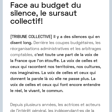
Face au budget du
silence, le sursaut
collectif!
[TRIBUNE COLLECTIVE] Il y a des silences qui en
disent long.
Derrière les coupes budgétaires, les
réorganisations administratives et les arbitrages
comptables,
c’est toute une part de la voix de
la France que l’on étouffe.
​
La voix de celles et
ceux qui racontent nos territoires, nos cultures,
nos imaginaires. ​
La voix de celles et ceux qui
donnent la parole là où elle ne passe plus.
La
voix de celles et ceux qui font encore entendre
le réel, le vivant, le commun.
Depuis plusieurs années, les actrices et acteurs
de l’intérêt général, les indépendant∙es de la