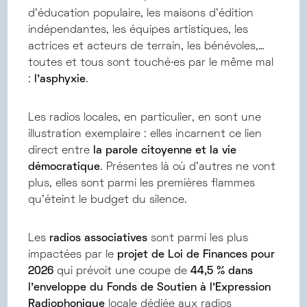
d’éducation populaire, les maisons d’édition
indépendantes, les équipes artistiques, les
actrices et acteurs de terrain, les bénévoles,…
toutes et tous sont touché∙es par le même mal
:
l’asphyxie
.
Les radios locales, en particulier, en sont une
illustration exemplaire : elles incarnent ce lien
direct entre
la parole citoyenne et la vie
démocratique
. Présentes là où d’autres ne vont
plus, elles sont parmi les premières flammes
qu’éteint le budget du silence.
Les
radios associatives
sont parmi les plus
impactées par le
projet de Loi de Finances pour
2026
qui prévoit une coupe de
44,5 % dans
l’enveloppe du Fonds de Soutien à l’Expression
Radiophonique
locale dédiée aux radios