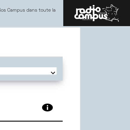
ios Campus dans toute la