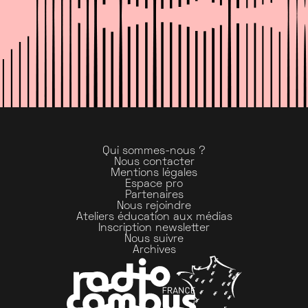
Qui sommes-nous ?
Nous contacter
Mentions légales
Espace pro
Partenaires
Nous rejoindre
Ateliers éducation aux médias
Inscription newsletter
Nous suivre
Archives