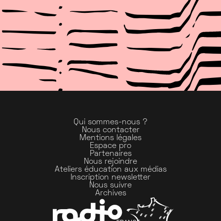
Qui sommes-nous ?
Nous contacter
Mentions légales
Espace pro
Partenaires
Nous rejoindre
Ateliers éducation aux médias
Inscription newsletter
Nous suivre
Archives