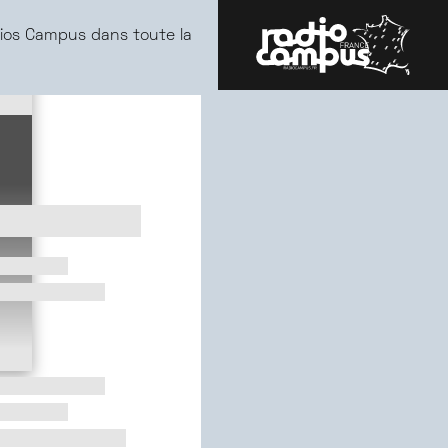
ios Campus dans toute la