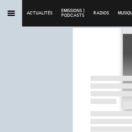
EMISSIONS |

ACTUALITÉS
RADIOS
MUSIQ
PODCASTS