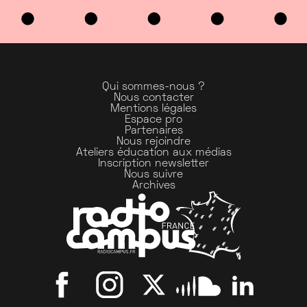
Qui sommes-nous ?
Nous contacter
Mentions légales
Espace pro
Partenaires
Nous rejoindre
Ateliers éducation aux médias
Inscription newsletter
Nous suivre
Archives