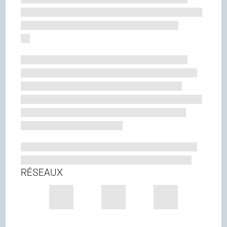
RÉSEAUX