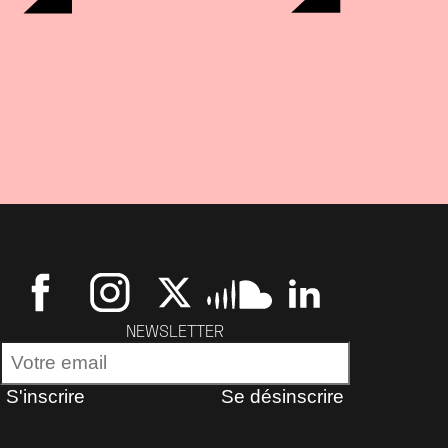
NEWSLETTER
S'inscrire
Se désinscrire