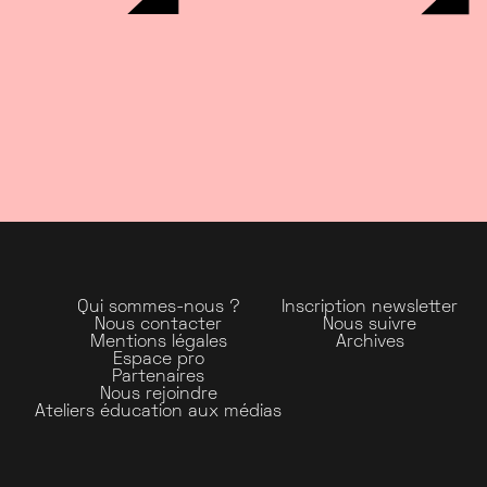
Qui sommes-nous ?
Inscription newsletter
Nous contacter
Nous suivre
Mentions légales
Archives
Espace pro
Partenaires
Nous rejoindre
Ateliers éducation aux médias