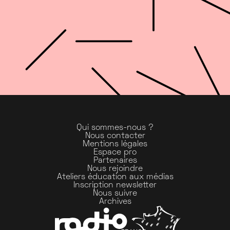
Qui sommes-nous ?
Nous contacter
Mentions légales
Espace pro
Partenaires
Nous rejoindre
Ateliers éducation aux médias
Inscription newsletter
Nous suivre
Archives