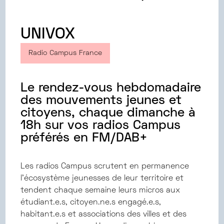
UNIVOX
Radio Campus France
Le rendez-vous hebdomadaire
des mouvements jeunes et
citoyens, chaque dimanche à
18h sur vos radios Campus
préférés en FM/DAB+
Les radios Campus scrutent en permanence
l'écosystème jeunesses de leur territoire et
tendent chaque semaine leurs micros aux
étudiant.e.s, citoyen.ne.s engagé.e.s,
habitant.e.s et associations des villes et des