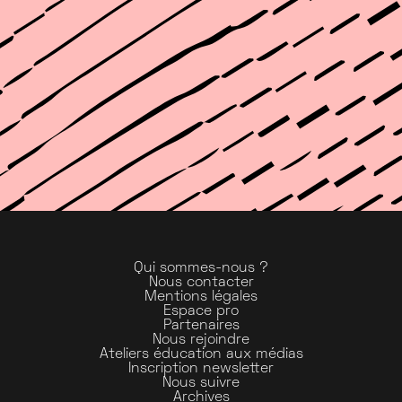
Qui sommes-nous ?
Nous contacter
Mentions légales
Espace pro
Partenaires
Nous rejoindre
Ateliers éducation aux médias
Inscription newsletter
Nous suivre
Archives