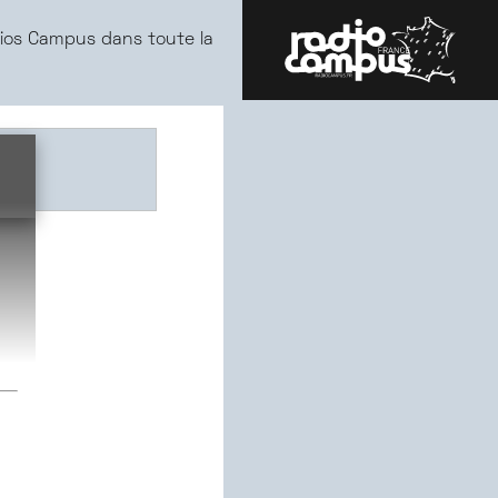
ios Campus dans toute la