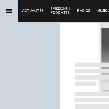
EMISSIONS |

ACTUALITÉS
RADIOS
MUSIQ
PODCASTS