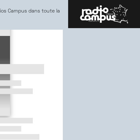
ios Campus dans toute la