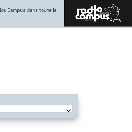
ios Campus dans toute la