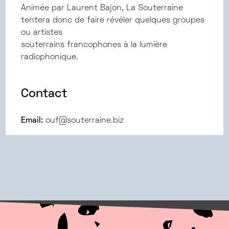
Animée par Laurent Bajon, La Souterraine
tentera donc de faire révéler quelques groupes
ou artistes
souterrains francophones à la lumière
radiophonique.
Contact
Email:
ouf@souterraine.biz