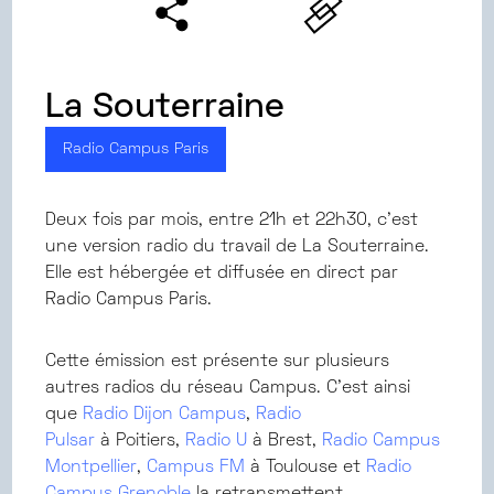
La Souterraine
Radio Campus Paris
Deux fois par mois, entre 21h et 22h30, c'est
une version radio du travail de La Souterraine.
Elle est hébergée et diffusée en direct par
Radio Campus Paris.
Cette émission est présente sur plusieurs
autres radios du réseau Campus. C’est ainsi
que
Radio Dijon Campus
,
Radio
Pulsar
à Poitiers,
Radio U
à Brest,
Radio Campus
Montpellier
,
Campus FM
à Toulouse et
Radio