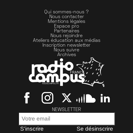
Qui sommes-nous ?
Nous contacter
Mentions légales
Espace pro
Partenaires
Nous rejoindre
Ateliers éducation aux médias
Inscription newsletter
Nous suivre
Archives
NEWSLETTER
S'inscrire
Se désinscrire