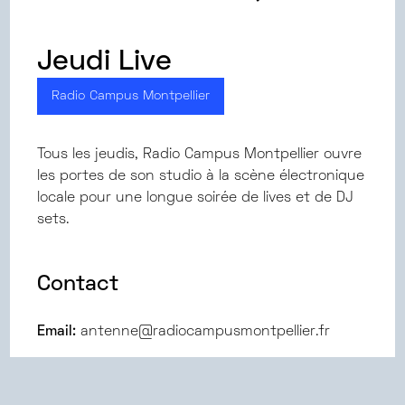
Jeudi Live
Radio Campus Montpellier
Tous les jeudis, Radio Campus Montpellier ouvre
les portes de son studio à la scène électronique
locale pour une longue soirée de lives et de DJ
sets.
Contact
Email:
antenne@radiocampusmontpellier.fr