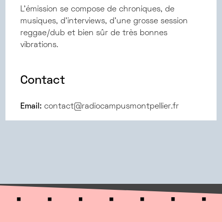
L’émission se compose de chroniques, de
musiques, d’interviews, d’une grosse session
reggae/dub et bien sûr de très bonnes
vibrations.
Contact
Email:
contact@radiocampusmontpellier.fr