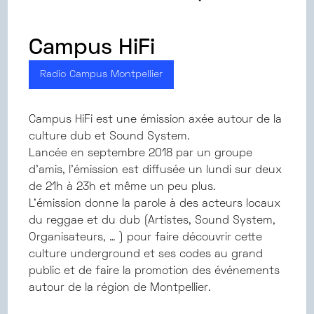
Campus HiFi
Radio Campus Montpellier
Campus HiFi est une émission axée autour de la
culture dub et Sound System.
Lancée en septembre 2018 par un groupe
d’amis, l’émission est diffusée un lundi sur deux
de 21h à 23h et même un peu plus.
L’émission donne la parole à des acteurs locaux
du reggae et du dub (Artistes, Sound System,
Organisateurs, … ) pour faire découvrir cette
culture underground et ses codes au grand
public et de faire la promotion des événements
autour de la région de Montpellier.