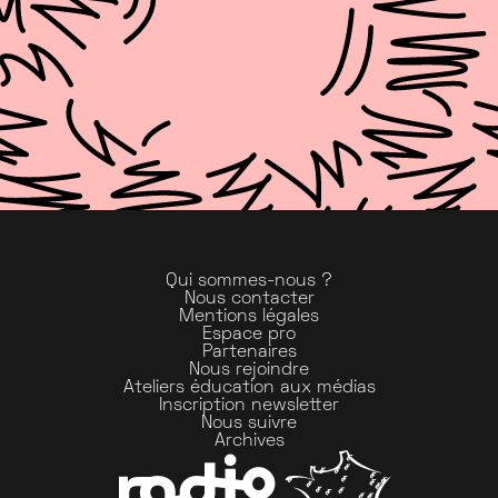
Qui sommes-nous ?
Nous contacter
Mentions légales
Espace pro
Partenaires
Nous rejoindre
Ateliers éducation aux médias
Inscription newsletter
Nous suivre
Archives