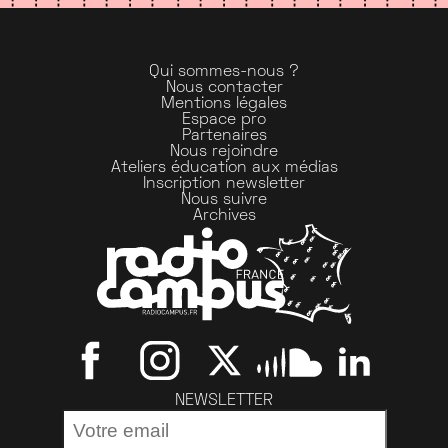
Qui sommes-nous ?
Nous contacter
Mentions légales
Espace pro
Partenaires
Nous rejoindre
Ateliers éducation aux médias
Inscription newsletter
Nous suivre
Archives
NEWSLETTER