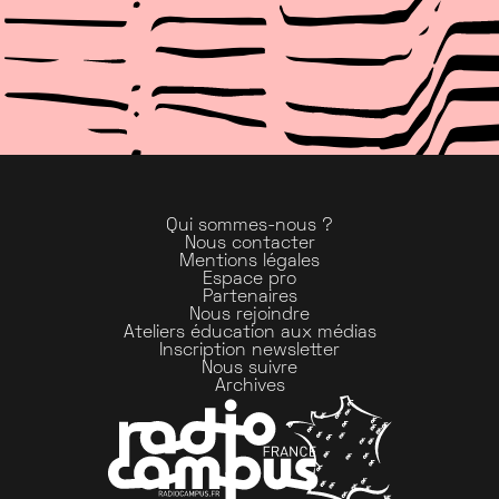
Qui sommes-nous ?
Nous contacter
Mentions légales
Espace pro
Partenaires
Nous rejoindre
Ateliers éducation aux médias
Inscription newsletter
Nous suivre
Archives