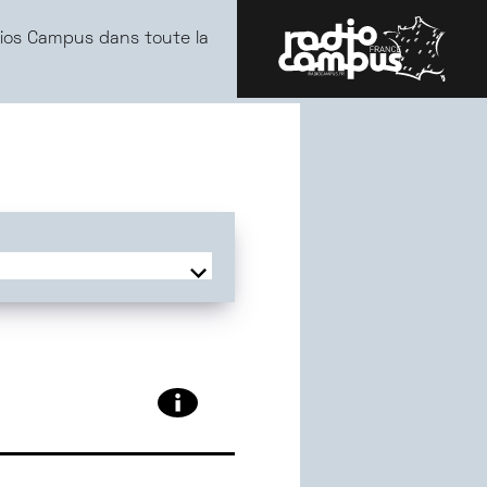
ios Campus dans toute la