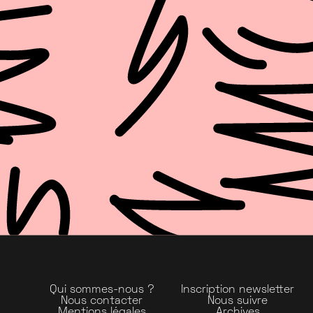
Qui sommes-nous ?
Inscription newsletter
Nous contacter
Nous suivre
Mentions légales
Archives